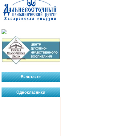
Вконтакте
Однокласники