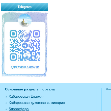
Telegram
Основные разделы портала
Pra
Хабаровская Епархия
Хабаровская духовная семинария
Блогосфера