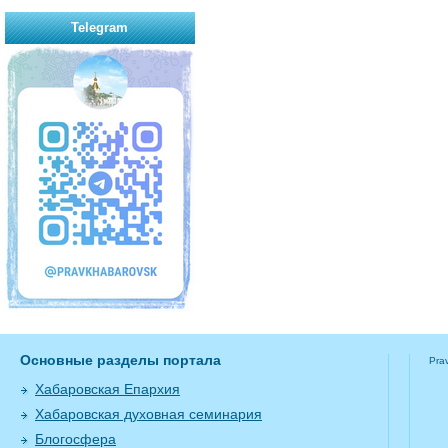
Telegram
Основные разделы портала
Pra
Хабаровская Епархия
Хабаровская духовная семинария
Блогосфера