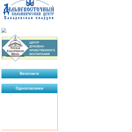
Вконтакте
Однокласники