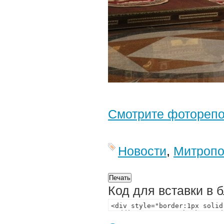
Смотрите фотореп
Новости
,
Митропо
Код для вставки в 