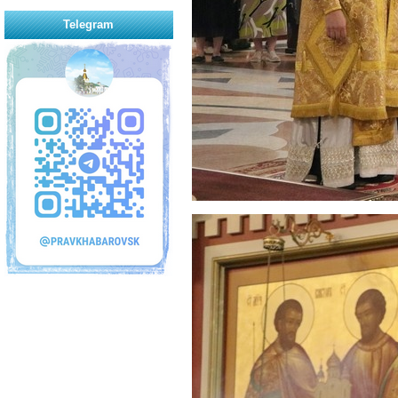
Telegram