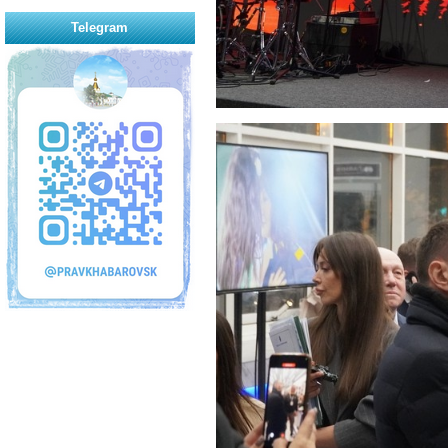
Telegram