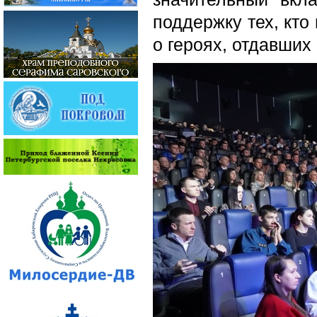
поддержку тех, кто
о героях, отдавших