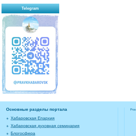
Telegram
Основные разделы портала
Pra
Хабаровская Епархия
Хабаровская духовная семинария
Блогосфера