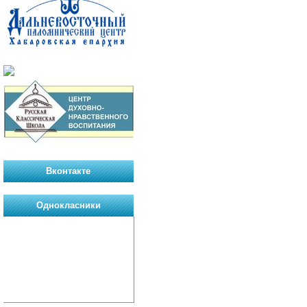
Вконтакте
Однокласники