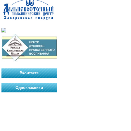
Вконтакте
Однокласники