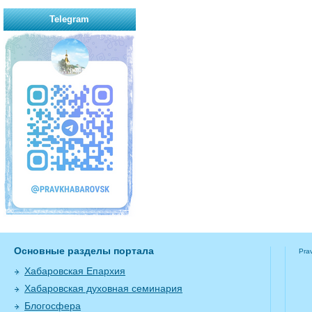
Telegram
Основные разделы портала
Pra
Хабаровская Епархия
Хабаровская духовная семинария
Блогосфера