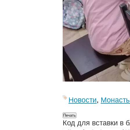
Новости
,
Монаст
Код для вставки в 