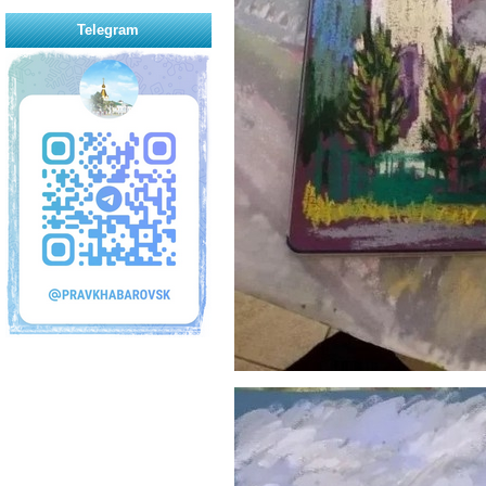
Telegram