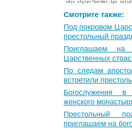
Смотрите также:
Под покровом Царс
престольный празд
Приглашаем на 
Царственных страс
По следам апосто
встретили престол
Богослужения в 
женского монастыр
Престольный пр
приглашаем на бог