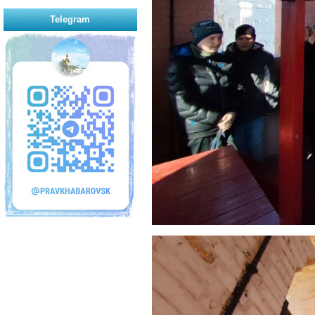
Telegram