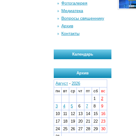
Фотогалерея
Медиатека
Вопросы священнику
Архив
Контакты
Календарь
Архив
Август
-
2026
пн
вт
ср
чт
пт
сб
вс
1
2
3
4
5
6
7
8
9
10
11
12
13
14
15
16
17
18
19
20
21
22
23
24
25
26
27
28
29
30